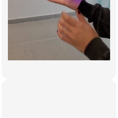
Ver más