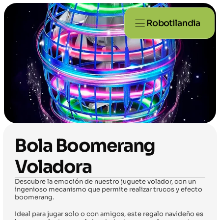
Robotilandia
Bola Boomerang 
Voladora
Descubre la emoción de nuestro juguete volador, con un 
ingenioso mecanismo que permite realizar trucos y efecto 
boomerang.
Ideal para jugar solo o con amigos, este regalo navideño es 