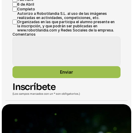
6 de Abril
Completo
Autorizo a Robotilandia S.L. al uso de las imágenes 
realizadas en actividades, competiciones, etc. 
Organizadas en las que participa el alumno presente en 
la inscripción, y que podrán ser publicadas en 
www.robotilandia.com y Redes Sociales de la empresa. 
Comentarios
Enviar
Inscríbete
(Los campos marcados con un * son obligatorios.)