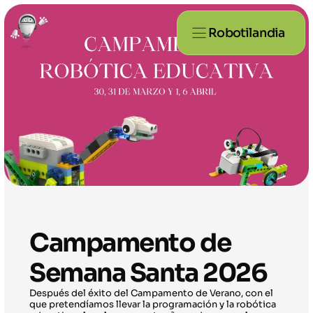
Robotilandia
Campamento de 
Semana Santa 2026
Después del éxito del Campamento de Verano, con el 
que pretendíamos llevar la programación y la robótica 